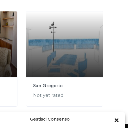
San Gregorio
Not yet rated
Gestisci Consenso