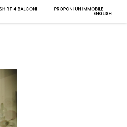
SHIRT 4 BALCONI
PROPONI UN IMMOBILE
ENGLISH