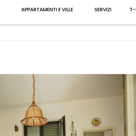
E
APPARTAMENTI E VILLE
SERVIZI
T-