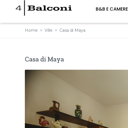
B&B E CAMER
Home
Ville
Casa di Maya
Casa di Maya